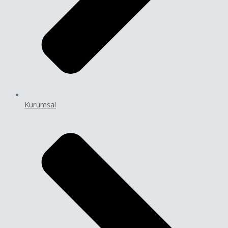
Kurumsal