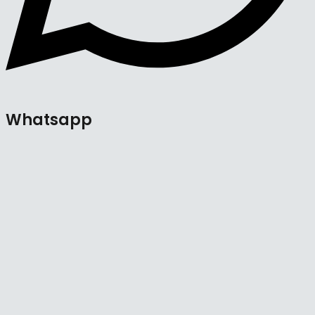
Whatsapp