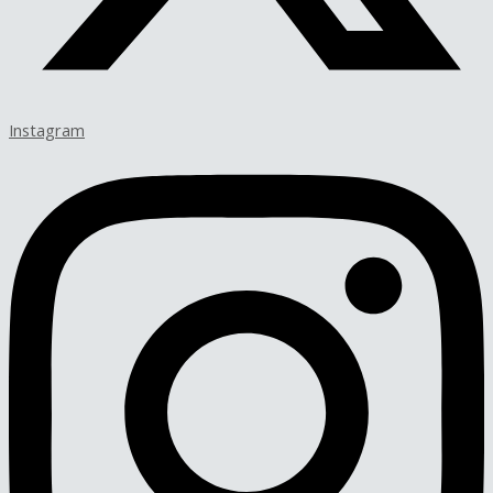
Instagram