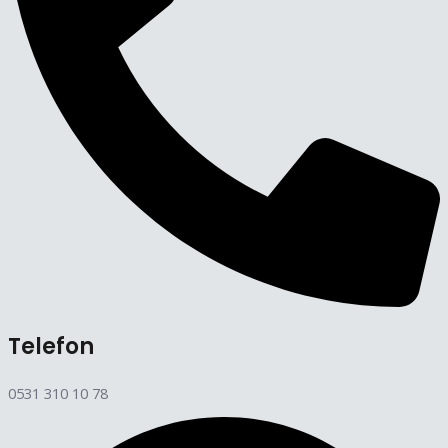
Telefon
0531 310 10 78