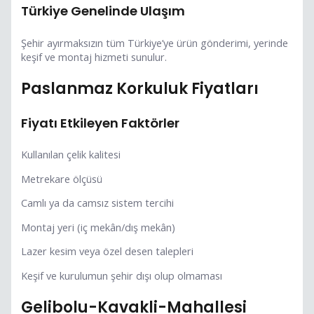
Türkiye Genelinde Ulaşım
Şehir ayırmaksızın tüm Türkiye’ye ürün gönderimi, yerinde
keşif ve montaj hizmeti sunulur.
Paslanmaz Korkuluk Fiyatları
Fiyatı Etkileyen Faktörler
Kullanılan çelik kalitesi
Metrekare ölçüsü
Camlı ya da camsız sistem tercihi
Montaj yeri (iç mekân/dış mekân)
Lazer kesim veya özel desen talepleri
Keşif ve kurulumun şehir dışı olup olmaması
Gelibolu-Kavakli-Mahallesi