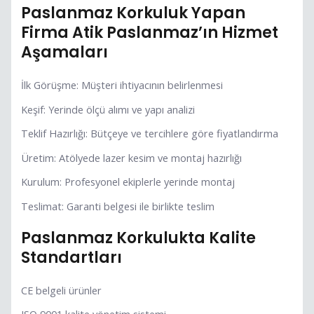
Paslanmaz Korkuluk Yapan
Firma Atik Paslanmaz’ın Hizmet
Aşamaları
İlk Görüşme: Müşteri ihtiyacının belirlenmesi
Keşif: Yerinde ölçü alımı ve yapı analizi
Teklif Hazırlığı: Bütçeye ve tercihlere göre fiyatlandırma
Üretim: Atölyede lazer kesim ve montaj hazırlığı
Kurulum: Profesyonel ekiplerle yerinde montaj
Teslimat: Garanti belgesi ile birlikte teslim
Paslanmaz Korkulukta Kalite
Standartları
CE belgeli ürünler