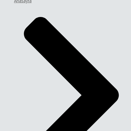
Anasayfa