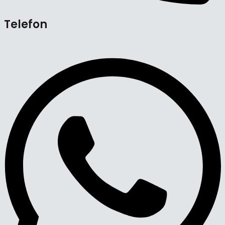
Telefon