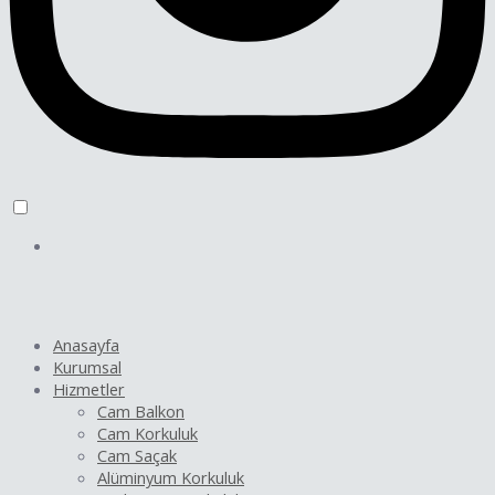
Anasayfa
Kurumsal
Hizmetler
Cam Balkon
Cam Korkuluk
Cam Saçak
Alüminyum Korkuluk