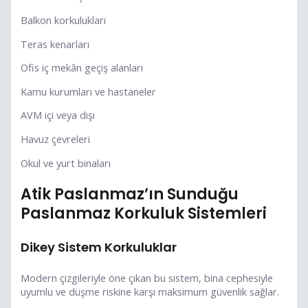
Balkon korkulukları
Teras kenarları
Ofis iç mekân geçiş alanları
Kamu kurumları ve hastaneler
AVM içi veya dışı
Havuz çevreleri
Okul ve yurt binaları
Atik Paslanmaz’ın Sunduğu
Paslanmaz Korkuluk Sistemleri
Dikey Sistem Korkuluklar
Modern çizgileriyle öne çıkan bu sistem, bina cephesiyle
uyumlu ve düşme riskine karşı maksimum güvenlik sağlar.