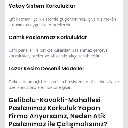
Yatay Sistem Korkuluklar
Çift katmanlı çelik sistemle güçlendirilmiş, iç ve dış mekân
kullanımına uygun şık modellerdir.
Camlı Paslanmaz Korkuluklar
Cam paneller ile birlikte kullanılan paslanmaz çerçeveli
korkuluklar, oteller ve ofislerde sıkça tercih edilir.
Lazer Kesim Desenli Modeller
Dekoratif amaçlı tercih edilen bu sistemler, özellikle villa ve
özel konut projelerinde öne çıkar.
Gelibolu-Kavakli-Mahallesi
Paslanmaz Korkuluk Yapan
Firma Arıyorsanız, Neden Atik
Paslanmaz ile Çalışmalısınız?