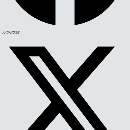
X-twitter