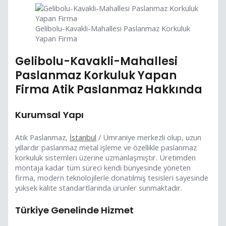
Gelibolu-Kavakli-Mahallesi Paslanmaz Korkuluk
Yapan Firma
Gelibolu-Kavakli-Mahallesi
Paslanmaz Korkuluk Yapan
Firma Atik Paslanmaz Hakkında
Kurumsal Yapı
Atik Paslanmaz,
İstanbul
/ Ümraniye merkezli olup, uzun
yıllardır paslanmaz metal işleme ve özellikle paslanmaz
korkuluk sistemleri üzerine uzmanlaşmıştır. Üretimden
montaja kadar tüm süreci kendi bünyesinde yöneten
firma, modern teknolojilerle donatılmış tesisleri sayesinde
yüksek kalite standartlarında ürünler sunmaktadır.
Türkiye Genelinde Hizmet