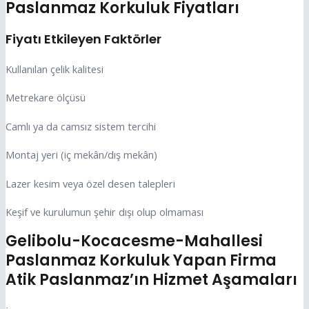
Paslanmaz Korkuluk Fiyatları
Fiyatı Etkileyen Faktörler
Kullanılan çelik kalitesi
Metrekare ölçüsü
Camlı ya da camsız sistem tercihi
Montaj yeri (iç mekân/dış mekân)
Lazer kesim veya özel desen talepleri
Keşif ve kurulumun şehir dışı olup olmaması
Gelibolu-Kocacesme-Mahallesi
Paslanmaz Korkuluk Yapan Firma
Atik Paslanmaz’ın Hizmet Aşamaları