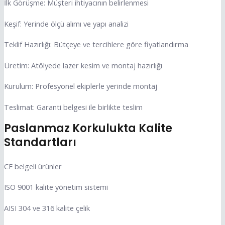
İlk Görüşme: Müşteri ihtiyacının belirlenmesi
Keşif: Yerinde ölçü alımı ve yapı analizi
Teklif Hazırlığı: Bütçeye ve tercihlere göre fiyatlandırma
Üretim: Atölyede lazer kesim ve montaj hazırlığı
Kurulum: Profesyonel ekiplerle yerinde montaj
Teslimat: Garanti belgesi ile birlikte teslim
Paslanmaz Korkulukta Kalite
Standartları
CE belgeli ürünler
ISO 9001 kalite yönetim sistemi
AISI 304 ve 316 kalite çelik