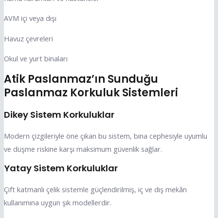
AVM içi veya dışı
Havuz çevreleri
Okul ve yurt binaları
Atik Paslanmaz’ın Sunduğu
Paslanmaz Korkuluk Sistemleri
Dikey Sistem Korkuluklar
Modern çizgileriyle öne çıkan bu sistem, bina cephesiyle uyumlu
ve düşme riskine karşı maksimum güvenlik sağlar.
Yatay Sistem Korkuluklar
Çift katmanlı çelik sistemle güçlendirilmiş, iç ve dış mekân
kullanımına uygun şık modellerdir.