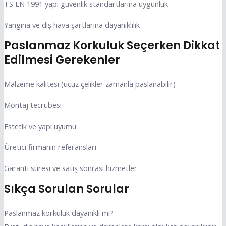
TS EN 1991 yapı güvenlik standartlarına uygunluk
Yangına ve dış hava şartlarına dayanıklılık
Paslanmaz Korkuluk Seçerken Dikkat
Edilmesi Gerekenler
Malzeme kalitesi (ucuz çelikler zamanla paslanabilir)
Montaj tecrübesi
Estetik ve yapı uyumu
Üretici firmanın referansları
Garanti süresi ve satış sonrası hizmetler
Sıkça Sorulan Sorular
Paslanmaz korkuluk dayanıklı mı?