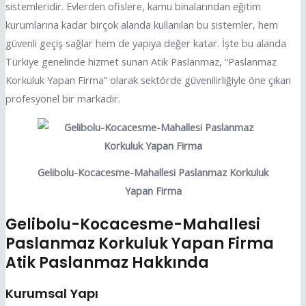
sistemleridir. Evlerden ofislere, kamu binalarından eğitim
kurumlarına kadar birçok alanda kullanılan bu sistemler, hem
güvenli geçiş sağlar hem de yapıya değer katar. İşte bu alanda
Türkiye genelinde hizmet sunan Atik Paslanmaz, “Paslanmaz
Korkuluk Yapan Firma” olarak sektörde güvenilirliğiyle öne çıkan
profesyonel bir markadır.
Gelibolu-Kocacesme-Mahallesi Paslanmaz Korkuluk
Yapan Firma
Gelibolu-Kocacesme-Mahallesi
Paslanmaz Korkuluk Yapan Firma
Atik Paslanmaz Hakkında
Kurumsal Yapı