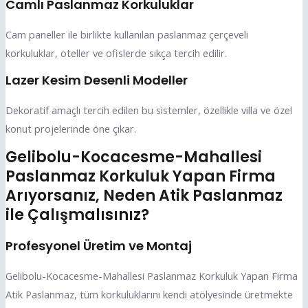
Camlı Paslanmaz Korkuluklar
Cam paneller ile birlikte kullanılan paslanmaz çerçeveli
korkuluklar, oteller ve ofislerde sıkça tercih edilir.
Lazer Kesim Desenli Modeller
Dekoratif amaçlı tercih edilen bu sistemler, özellikle villa ve özel
konut projelerinde öne çıkar.
Gelibolu-Kocacesme-Mahallesi
Paslanmaz Korkuluk Yapan Firma
Arıyorsanız, Neden Atik Paslanmaz
ile Çalışmalısınız?
Profesyonel Üretim ve Montaj
Gelibolu-Kocacesme-Mahallesi Paslanmaz Korkuluk Yapan Firma
Atik Paslanmaz, tüm korkuluklarını kendi atölyesinde üretmekte